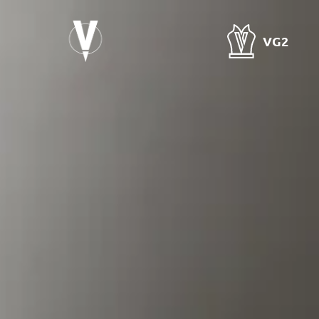
Hüppa
peamise
VG2
sisu
juurde