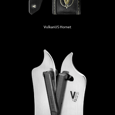
VulkanUS Hornet