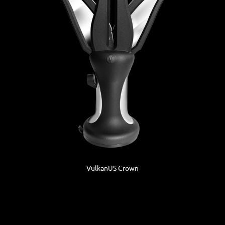
VulkanUS Crown