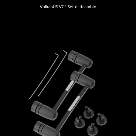
VulkanUS VG2 Set di ricambio