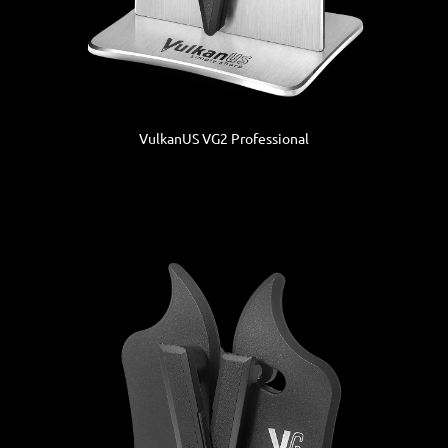
VulkanUS VG2 Professional