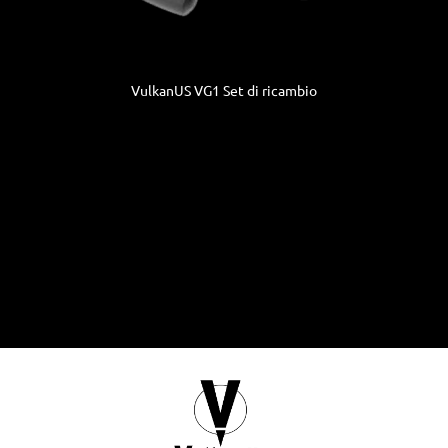
VulkanUS VG1 Set di ricambio