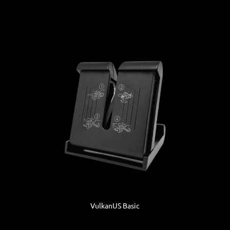
VulkanUS Basic