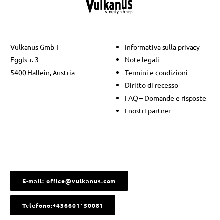
Vulkanus GmbH
Informativa sulla privacy
Egglstr. 3
Note legali
5400 Hallein, Austria
Termini e condizioni
Diritto di recesso
FAQ – Domande e risposte
I nostri partner
E-mail: office@vulkanus.com
Telefono:+436601150081