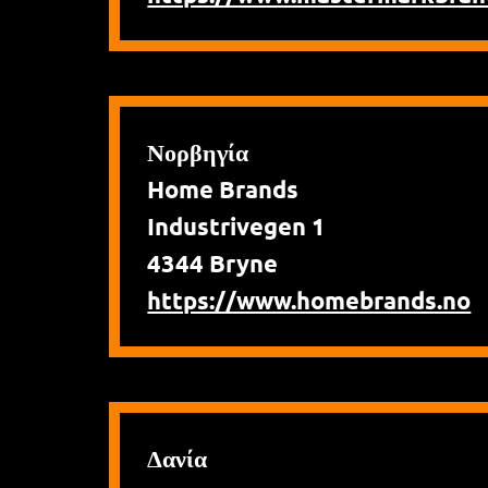
Νορβηγία
Home Brands
Industrivegen 1
4344 Bryne
https://www.homebrands.no
Δανία