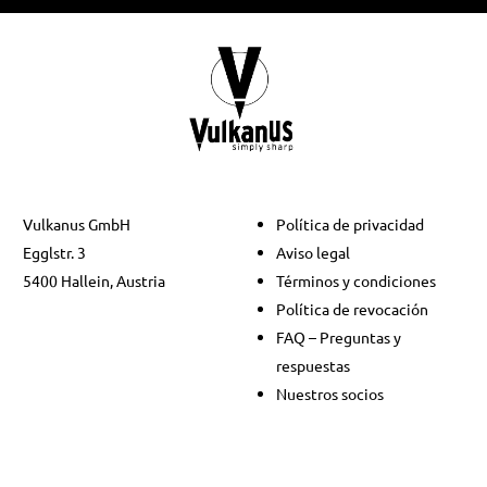
Vulkanus GmbH
Política de privacidad
Egglstr. 3
Aviso legal
5400 Hallein, Austria
Términos y condiciones
Política de revocación
FAQ – Preguntas y
respuestas
Nuestros socios