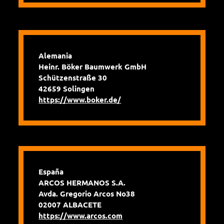
Alemania
Heinr. Böker Baumwerk GmbH
Schützenstraße 30
42659 Solingen
https://www.boker.de/
España
ARCOS HERMANOS S.A.
Avda. Gregorio Arcos No38
02007 ALBACETE
https://www.arcos.com