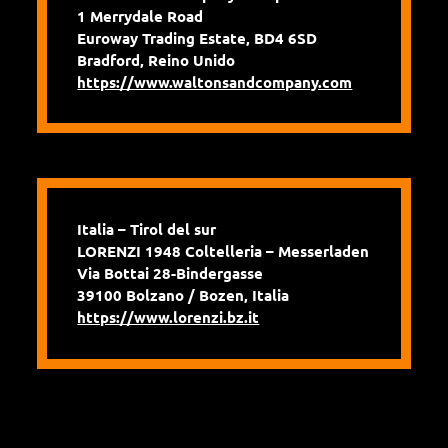
1 Merrydale Road
Euroway Trading Estate, BD4 6SD
Bradford, Reino Unido
https://www.waltonsandcompany.com
Italia – Tirol del sur
LORENZI 1948 Coltelleria – Messerladen
Via Bottai 28-Bindergasse
39100 Bolzano / Bozen, Italia
https://www.lorenzi.bz.it