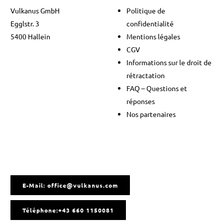
Vulkanus GmbH
Politique de
Egglstr. 3
confidentialité
5400 Hallein
Mentions légales
CGV
Informations sur le droit de
rétractation
FAQ – Questions et
réponses
Nos partenaires
E-Mail: office@vulkanus.com
Téléphone:+43 660 1150081