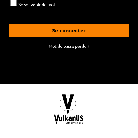
Se souvenir de moi
Se connecter
Mot de passe perdu ?