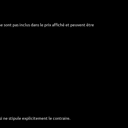
ne sont pas inclus dans le prix affiché et peuvent être
si ne stipule explicitement le contraire.