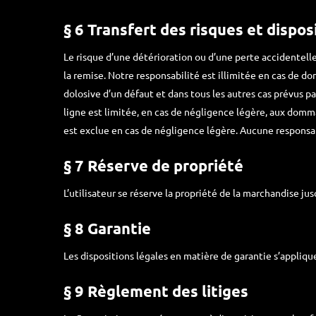
§ 6 Transfert des risques et dispos
Le risque d’une détérioration ou d’une perte accidentell
la remise. Notre responsabilité est illimitée en cas de d
dolosive d’un défaut et dans tous les autres cas prévus pa
ligne est limitée, en cas de négligence légère, aux domma
est exclue en cas de négligence légère. Aucune responsab
§ 7 Réserve de propriété
L’utilisateur se réserve la propriété de la marchandise ju
§ 8 Garantie
Les dispositions légales en matière de garantie s’appliqu
§ 9 Règlement des litiges