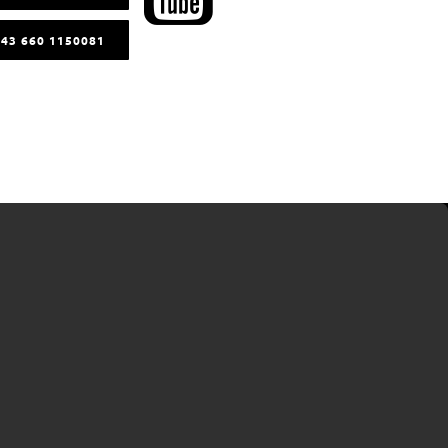
+43 660 1150081