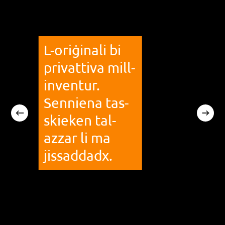
L-oriġinali bi
privattiva mill-
inventur.
Senniena tas-
skieken tal-
azzar li ma
jissaddadx.