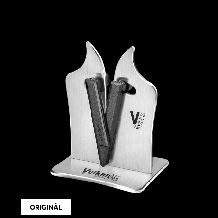
ORIGINÁL