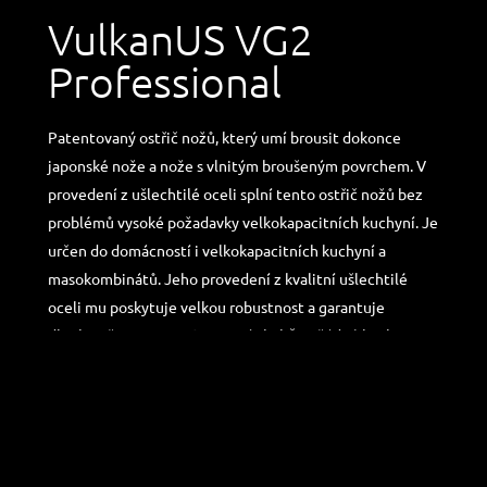
VulkanUS VG2
Professional
Patentovaný ostřič nožů, který umí brousit dokonce
japonské nože a nože s vlnitým broušeným povrchem. V
provedení z ušlechtilé oceli splní tento ostřič nožů bez
problémů vysoké požadavky velkokapacitních kuchyní. Je
určen do domácností i velkokapacitních kuchyní a
masokombinátů. Jeho provedení z kvalitní ušlechtilé
oceli mu poskytuje velkou robustnost a garantuje
dlouhou životnost. VG2 nesmí chybět v žádné kuchyni,
kde ostré nože sehrávají důležitou úlohu.
Máte nějaké dotazy?
Navštivte naše často kladené
dotazy (FAQ)