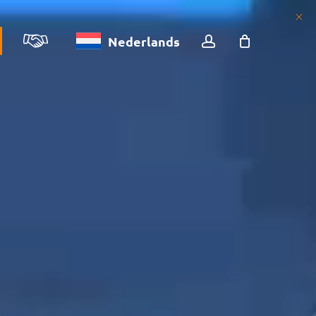
account
Nederlands