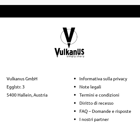
Vulkanus GmbH
Informativa sulla privacy
Egglstr. 3
Note legali
5400 Hallein, Austria
Termini e condizioni
Diritto di recesso
FAQ – Domande e risposte
I nostri partner