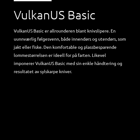
VulkanUS Basic
VulkanUS Basic er allrounderen blant knivslipere. En
uunnværlig følgesvenn, både innendørs og utendørs, som
jakt eller fiske. Den komfortable og plassbesparende
lommestørrelsen er ideell for på farten. Likevel
imponerer VulkanUS Basic med sin enkle håndtering og
resultatet av sylskarpe kniver.
Noen spørsmål?
Besøk våre vanlige spørsmål
60,00
€
inkl. 20% moms