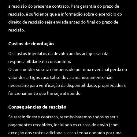
a rescisão do presente contrato. Para garantia do prazo de
rescisão, é suficiente que a informação sobre o exercício do
direito de rescisão seja enviada antes do final do prazo de
rescisão.
Custos de devolução
Os custos imediatos da devolução dos artigos são da
responsabilidade do consumidor.
O consumidor só será compensado por uma eventual perda do
valor dos artigos caso tal se deva a manuseamento não
necessário para verificação da disponibilidade, propriedades e
funcionamento que lhe seja atribuído.
Consequências da rescisão
Se rescindir este contrato, reembolsaremos todos os seus
pagamentos recebidos, incluindo os custos de envio (com
exceção dos custos adicionais, caso tenha operado por uma